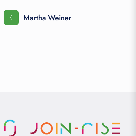
Martha Weiner