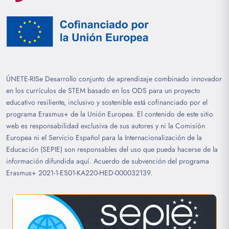
ÚNETE-RISe Desarrollo conjunto de aprendizaje combinado innovador
en los currículos de STEM basado en los ODS para un proyecto
educativo resiliente, inclusivo y sostenible está cofinanciado por el
programa Erasmus+ de la Unión Europea. El contenido de este sitio
web es responsabilidad exclusiva de sus autores y ni la Comisión
Europea ni el Servicio Español para la Internacionalización de la
Educación (SEPIE) son responsables del uso que pueda hacerse de la
información difundida aquí. Acuerdo de subvención del programa
Erasmus+ 2021-1-ES01-KA220-HED-000032139.