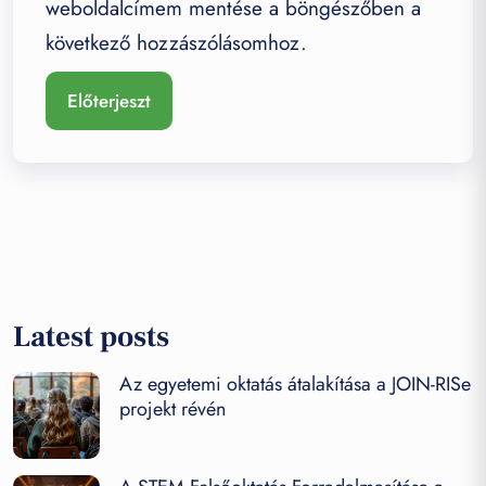
weboldalcímem mentése a böngészőben a
következő hozzászólásomhoz.
Latest posts
Az egyetemi oktatás átalakítása a JOIN-RISe
projekt révén