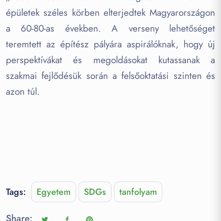
épületek széles körben elterjedtek Magyarországon
a 60-80-as években. A verseny lehetőséget
teremtett az építész pályára aspirálóknak, hogy új
perspektívákat és megoldásokat kutassanak a
szakmai fejlődésük során a felsőoktatási szinten és
azon túl.
Tags:
Egyetem
SDGs
tanfolyam
Share: