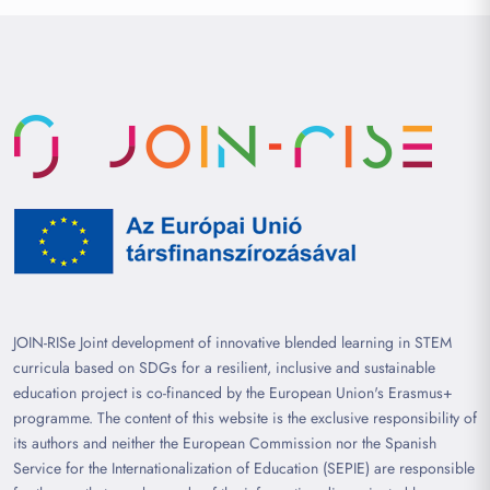
JOIN-RISe Joint development of innovative blended learning in STEM
curricula based on SDGs for a resilient, inclusive and sustainable
education project is co-financed by the European Union's Erasmus+
programme. The content of this website is the exclusive responsibility of
its authors and neither the European Commission nor the Spanish
Service for the Internationalization of Education (SEPIE) are responsible