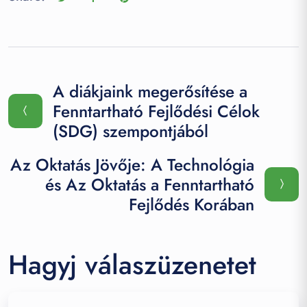
A diákjaink megerősítése a
Fenntartható Fejlődési Célok
(SDG) szempontjából
Az Oktatás Jövője: A Technológia
és Az Oktatás a Fenntartható
Fejlődés Korában
Hagyj válaszüzenetet