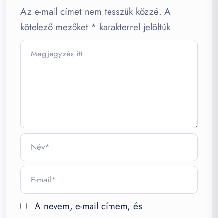
Az e-mail címet nem tesszük közzé.
A
kötelező mezőket
*
karakterrel jelöltük
A nevem, e-mail címem, és