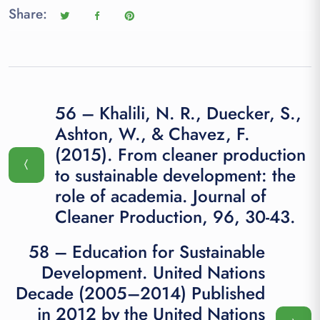
Share:
56 – Khalili, N. R., Duecker, S.,
Ashton, W., & Chavez, F.
(2015). From cleaner production
to sustainable development: the
role of academia. Journal of
Cleaner Production, 96, 30-43.
58 – Education for Sustainable
Development. United Nations
Decade (2005–2014) Published
in 2012 by the United Nations