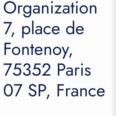
Organization
7, place de
Fontenoy,
75352 Paris
07 SP, France