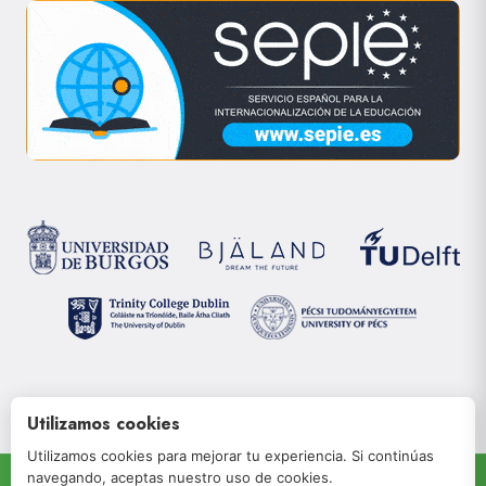
Utilizamos cookies
Utilizamos cookies para mejorar tu experiencia. Si continúas
navegando, aceptas nuestro uso de cookies.