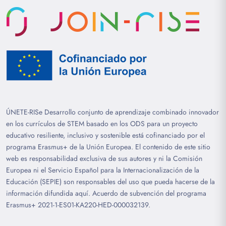
ÚNETE-RISe Desarrollo conjunto de aprendizaje combinado innovador
en los currículos de STEM basado en los ODS para un proyecto
educativo resiliente, inclusivo y sostenible está cofinanciado por el
programa Erasmus+ de la Unión Europea. El contenido de este sitio
web es responsabilidad exclusiva de sus autores y ni la Comisión
Europea ni el Servicio Español para la Internacionalización de la
Educación (SEPIE) son responsables del uso que pueda hacerse de la
información difundida aquí. Acuerdo de subvención del programa
Erasmus+ 2021-1-ES01-KA220-HED-000032139.