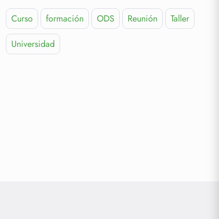
Curso
formación
ODS
Reunión
Taller
Universidad