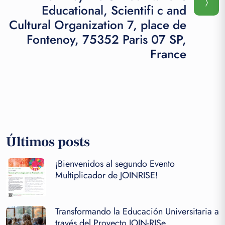
Educational, Scientifi c and
Cultural Organization 7, place de
Fontenoy, 75352 Paris 07 SP,
France
Últimos posts
¡Bienvenidos al segundo Evento
Multiplicador de JOINRISE!
Transformando la Educación Universitaria a
través del Proyecto JOIN-RISe