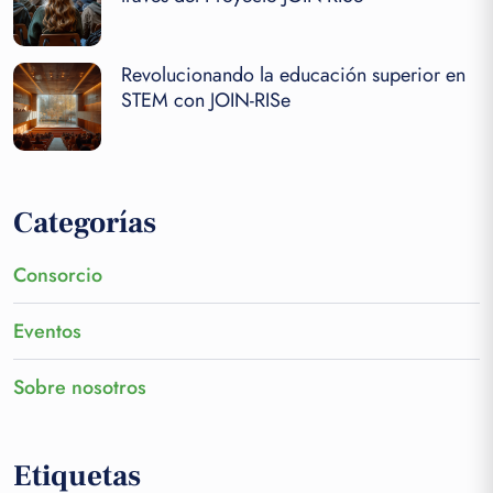
Revolucionando la educación superior en
STEM con JOIN-RISe
Categorías
Consorcio
Eventos
Sobre nosotros
Etiquetas