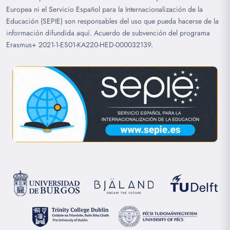
Europea ni el Servicio Español para la Internacionalización de la
Educación (SEPIE) son responsables del uso que pueda hacerse de la
información difundida aquí. Acuerdo de subvención del programa
Erasmus+ 2021-1-ES01-KA220-HED-000032139.