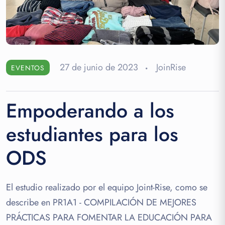
27 de junio de 2023
JoinRise
EVENTOS
Empoderando a los
estudiantes para los
ODS
El estudio realizado por el equipo Joint-Rise, como se
describe en PR1A1 - COMPILACIÓN DE MEJORES
PRÁCTICAS PARA FOMENTAR LA EDUCACIÓN PARA