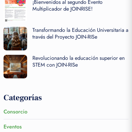
¡Bienvenidos al segundo Evento
Multiplicador de JOINRISE!
Transformando la Educación Universitaria a
través del Proyecto JOIN-RISe
Revolucionando la educación superior en
STEM con JOIN-RISe
Categorías
Consorcio
Eventos