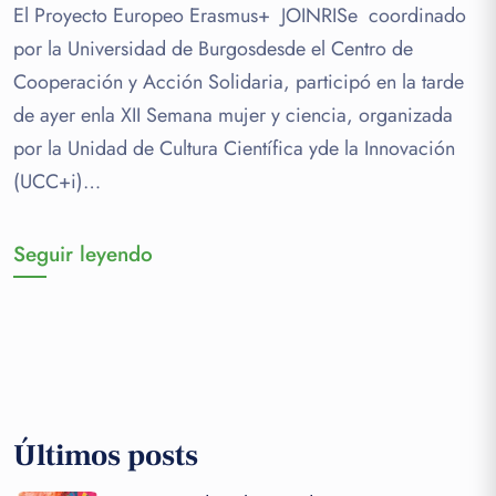
El Proyecto Europeo Erasmus+ JOINRISe coordinado
por la Universidad de Burgosdesde el Centro de
Cooperación y Acción Solidaria, participó en la tarde
de ayer enla XII Semana mujer y ciencia, organizada
por la Unidad de Cultura Científica yde la Innovación
(UCC+i)…
Seguir leyendo
Últimos posts