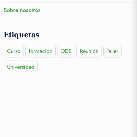
Sobre nosotros
Etiquetas
Curso
formación
ODS
Reunión
Taller
Universidad