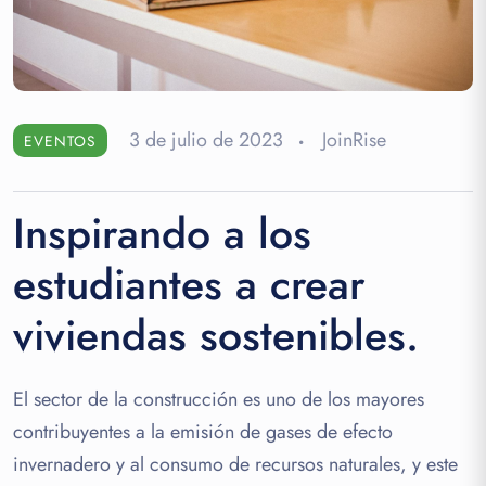
3 de julio de 2023
JoinRise
EVENTOS
Inspirando a los
estudiantes a crear
viviendas sostenibles.
El sector de la construcción es uno de los mayores
contribuyentes a la emisión de gases de efecto
invernadero y al consumo de recursos naturales, y este