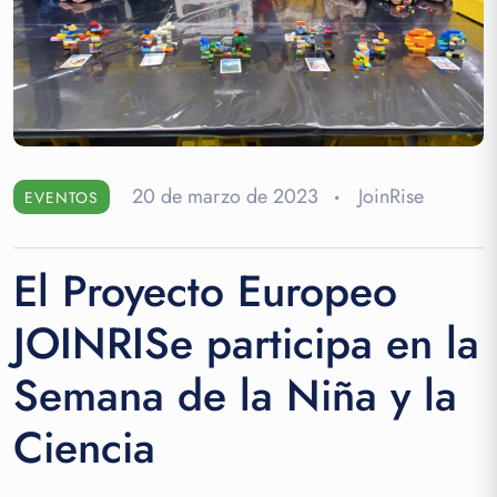
20 de marzo de 2023
JoinRise
EVENTOS
El Proyecto Europeo
JOINRISe participa en la
Semana de la Niña y la
Ciencia