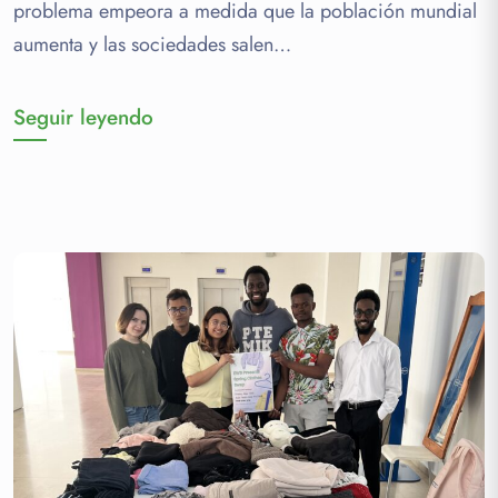
problema empeora a medida que la población mundial
aumenta y las sociedades salen…
Seguir leyendo