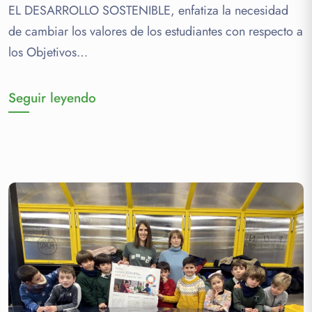
EL DESARROLLO SOSTENIBLE, enfatiza la necesidad
de cambiar los valores de los estudiantes con respecto a
los Objetivos…
Seguir leyendo