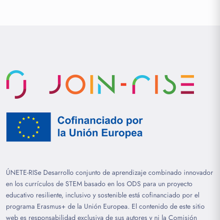
ÚNETE-RISe Desarrollo conjunto de aprendizaje combinado innovador
en los currículos de STEM basado en los ODS para un proyecto
educativo resiliente, inclusivo y sostenible está cofinanciado por el
programa Erasmus+ de la Unión Europea. El contenido de este sitio
web es responsabilidad exclusiva de sus autores y ni la Comisión