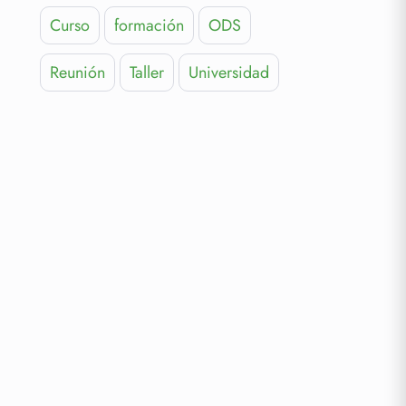
Curso
formación
ODS
Reunión
Taller
Universidad