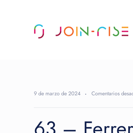
9 de marzo de 2024
Comentarios desac
63 – Ferrer