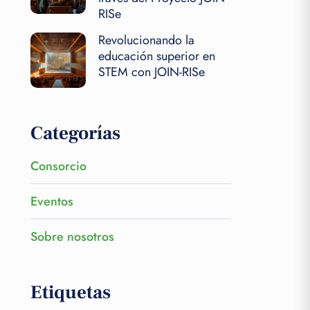
RISe
Revolucionando la
educación superior en
STEM con JOIN-RISe
Categorías
Consorcio
Eventos
Sobre nosotros
Etiquetas