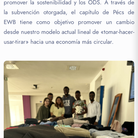
promover la sostenibilidad y los ODS. A través de
la subvención otorgada, el capítulo de Pécs de
EWB tiene como objetivo promover un cambio
desde nuestro modelo actual lineal de «tomar-hacer-
usar-tirar» hacia una economía más circular.