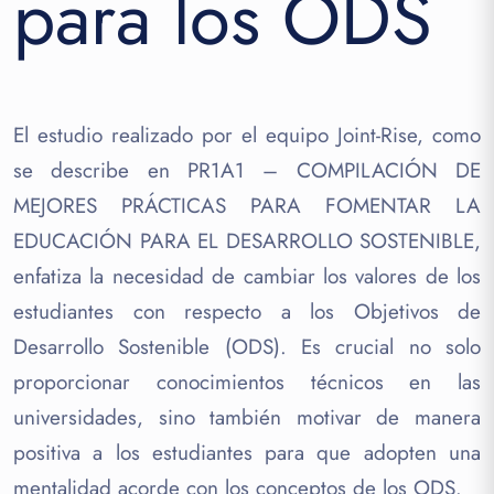
para los ODS
El estudio realizado por el equipo Joint-Rise, como
se describe en PR1A1 – COMPILACIÓN DE
MEJORES PRÁCTICAS PARA FOMENTAR LA
EDUCACIÓN PARA EL DESARROLLO SOSTENIBLE,
enfatiza la necesidad de cambiar los valores de los
estudiantes con respecto a los Objetivos de
Desarrollo Sostenible (ODS). Es crucial no solo
proporcionar conocimientos técnicos en las
universidades, sino también motivar de manera
positiva a los estudiantes para que adopten una
mentalidad acorde con los conceptos de los ODS.