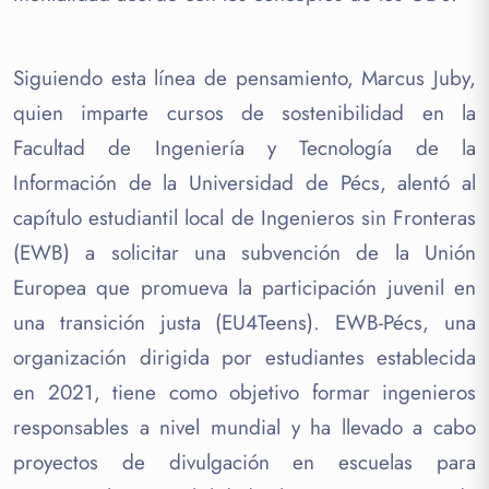
Siguiendo esta línea de pensamiento, Marcus Juby,
quien imparte cursos de sostenibilidad en la
Facultad de Ingeniería y Tecnología de la
Información de la Universidad de Pécs, alentó al
capítulo estudiantil local de Ingenieros sin Fronteras
(EWB) a solicitar una subvención de la Unión
Europea que promueva la participación juvenil en
una transición justa (EU4Teens). EWB-Pécs, una
organización dirigida por estudiantes establecida
en 2021, tiene como objetivo formar ingenieros
responsables a nivel mundial y ha llevado a cabo
proyectos de divulgación en escuelas para