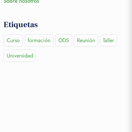
Sobre nosotros
Etiquetas
Curso
formación
ODS
Reunión
Taller
Universidad