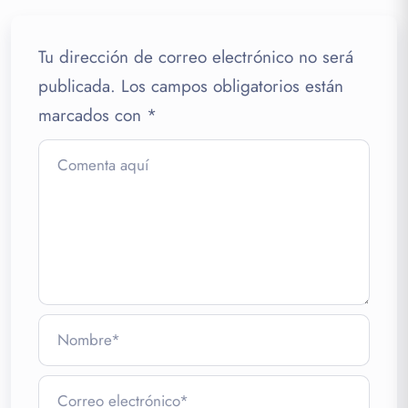
Tu dirección de correo electrónico no será
publicada.
Los campos obligatorios están
marcados con
*