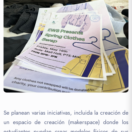
Se planean varias iniciativas, incluida la creación de
un espacio de creación (makerspace) donde los
estudiantes puedan crear modelos físicos de sus