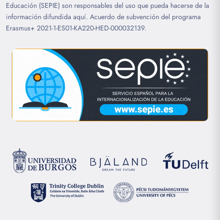
Educación (SEPIE) son responsables del uso que pueda hacerse de la
información difundida aquí. Acuerdo de subvención del programa
Erasmus+ 2021-1-ES01-KA220-HED-000032139.