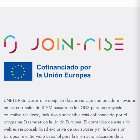
ÚNETE-RISe Desarrollo conjunto de aprendizaje combinado innovador
en los currículos de STEM basado en los ODS para un proyecto
educativo resiliente, inclusivo y sostenible está cofinanciado por el
programa Erasmus+ de la Unión Europea. El contenido de este sitio
web es responsabilidad exclusiva de sus autores y ni la Comisión
Europea ni el Servicio Español para la Internacionalización de la