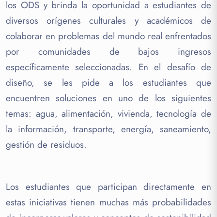
los ODS y brinda la oportunidad a estudiantes de
diversos orígenes culturales y académicos de
colaborar en problemas del mundo real enfrentados
por comunidades de bajos ingresos
específicamente seleccionadas. En el desafío de
diseño, se les pide a los estudiantes que
encuentren soluciones en uno de los siguientes
temas: agua, alimentación, vivienda, tecnología de
la información, transporte, energía, saneamiento,
gestión de residuos.
Los estudiantes que participan directamente en
estas iniciativas tienen muchas más probabilidades