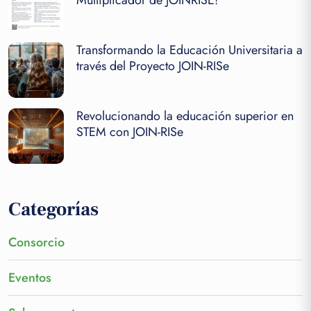
Transformando la Educación Universitaria a
través del Proyecto JOIN-RISe
Revolucionando la educación superior en
STEM con JOIN-RISe
Categorías
Consorcio
Eventos