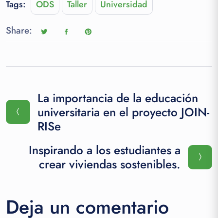
Tags:
ODS
Taller
Universidad
Share:
La importancia de la educación
universitaria en el proyecto JOIN-
RISe
Inspirando a los estudiantes a
crear viviendas sostenibles.
Deja un comentario