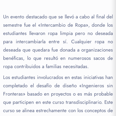
Un evento destacado que se llevó a cabo al final del
semestre fue el «Intercambio de Ropa», donde los
estudiantes llevaron ropa limpia pero no deseada
para intercambiarla entre sí. Cualquier ropa no
deseada que quedara fue donada a organizaciones
benéficas, lo que resultó en numerosos sacos de
ropa contribuidos a familias necesitadas.
Los estudiantes involucrados en estas iniciativas han
completado el desafío de diseño «Ingenieros sin
Fronteras» basado en proyectos o es más probable
que participen en este curso transdisciplinario. Este
curso se alinea estrechamente con los conceptos de