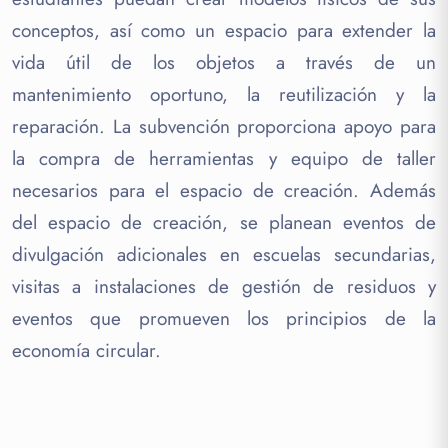
conceptos, así como un espacio para extender la
vida útil de los objetos a través de un
mantenimiento oportuno, la reutilización y la
reparación. La subvención proporciona apoyo para
la compra de herramientas y equipo de taller
necesarios para el espacio de creación. Además
del espacio de creación, se planean eventos de
divulgación adicionales en escuelas secundarias,
visitas a instalaciones de gestión de residuos y
eventos que promueven los principios de la
economía circular.