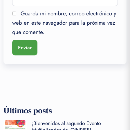
Guarda mi nombre, correo electrónico y
web en este navegador para la próxima vez
que comente.
Últimos posts
¡Bienvenidos al segundo Evento
Multiplicador de JOINRISE!