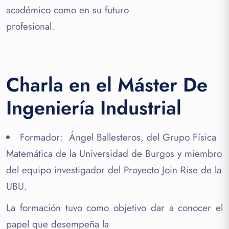
académico como en su futuro
profesional.
Charla en el Máster De
Ingeniería Industrial
Formador: Ángel Ballesteros, del Grupo Física
Matemática de la Universidad de Burgos y miembro
del equipo investigador del Proyecto Join Rise de la
UBU.
La formación tuvo como objetivo dar a conocer el
papel que desempeña la