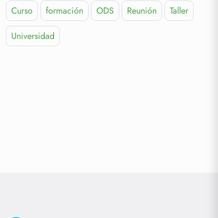
Curso
formación
ODS
Reunión
Taller
Universidad