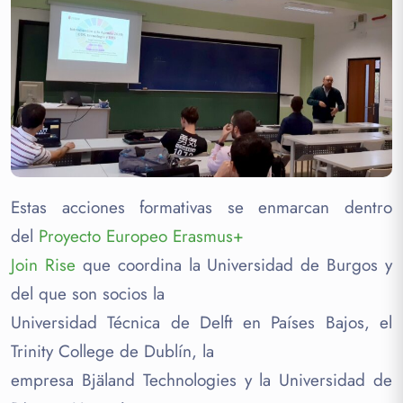
Estas acciones formativas se enmarcan dentro
del
Proyecto Europeo Erasmus+
Join Rise
que coordina la Universidad de Burgos y
del que son socios la
Universidad Técnica de Delft en Países Bajos, el
Trinity College de Dublín, la
empresa Bjäland Technologies y la Universidad de