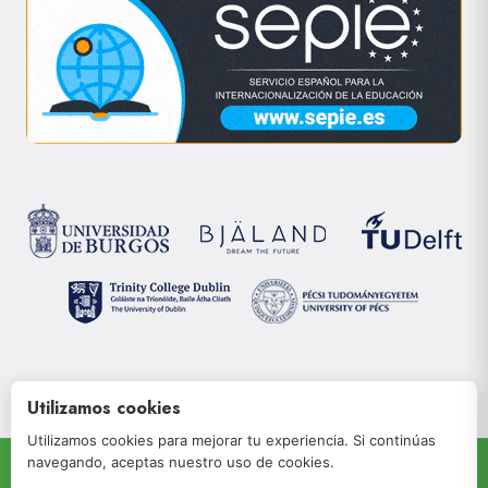
Utilizamos cookies
Utilizamos cookies para mejorar tu experiencia. Si continúas
navegando, aceptas nuestro uso de cookies.