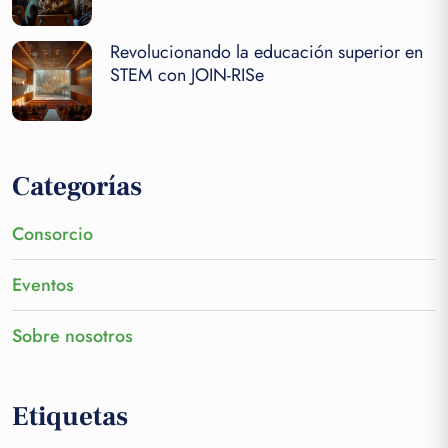
Revolucionando la educación superior en
STEM con JOIN-RISe
Categorías
Consorcio
Eventos
Sobre nosotros
Etiquetas