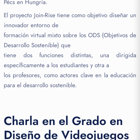
Pécs en Hungría.
El proyecto Join-Rise tiene como objetivo diseñar un
innovador entorno de
formación virtual mixto sobre los ODS (Objetivos de
Desarrollo Sostenible) que
tiene dos funciones distintas, una dirigida
específicamente a los estudiantes y otra a
los profesores, como actores clave en la educación
para el desarrollo sostenible.
Charla en el Grado en
Diseño de Videojuegos