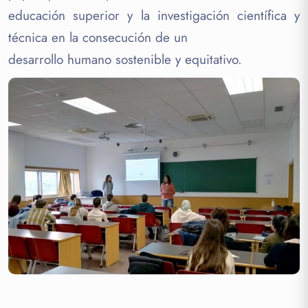
educación superior y la investigación científica y
técnica en la consecución de un
desarrollo humano sostenible y equitativo.