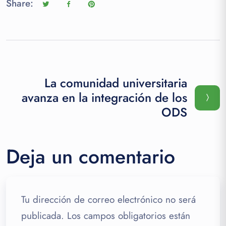
Share:
La comunidad universitaria
avanza en la integración de los
ODS
Deja un comentario
Tu dirección de correo electrónico no será
publicada.
Los campos obligatorios están