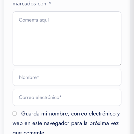
marcados con
*
Guarda mi nombre, correo electrónico y
web en este navegador para la próxima vez
que comente.