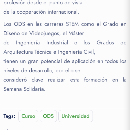
profesión desde el punto de vista
de la cooperación internacional.
Los ODS en las carreras STEM como el Grado en
Diseño de Videojuegos, el Máster
de Ingeniería Industrial o los Grados de
Arquitectura Técnica e Ingeniería Civil,
tienen un gran potencial de aplicación en todos los
niveles de desarrollo, por ello se
consideró clave realizar esta formación en la
Semana Solidaria.
Tags:
Curso
ODS
Universidad