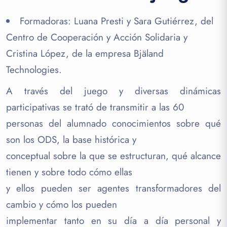
Formadoras: Luana Presti y Sara Gutiérrez, del
Centro de Cooperación y Acción Solidaria y
Cristina López, de la empresa Bjäland
Technologies.
A través del juego y diversas dinámicas
participativas se trató de transmitir a las 60
personas del alumnado conocimientos sobre qué
son los ODS, la base histórica y
conceptual sobre la que se estructuran, qué alcance
tienen y sobre todo cómo ellas
y ellos pueden ser agentes transformadores del
cambio y cómo los pueden
implementar tanto en su día a día personal y