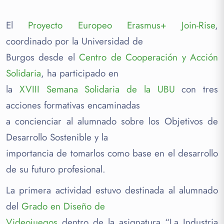
El
Proyecto Europeo Erasmus+ Join-Rise
,
coordinado por la Universidad de
Burgos desde el
Centro de Cooperación y Acción
Solidaria
, ha participado en
la
XVIII Semana Solidaria de la UBU
con tres
acciones formativas encaminadas
a concienciar al alumnado sobre los Objetivos de
Desarrollo Sostenible y la
importancia de tomarlos como base en el desarrollo
de su futuro profesional.
La primera actividad estuvo destinada al alumnado
del
Grado en Diseño de
Videojuegos
dentro de la asignatura “La Industria