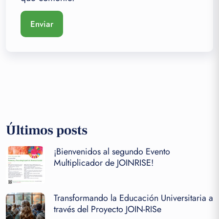
Últimos posts
¡Bienvenidos al segundo Evento
Multiplicador de JOINRISE!
Transformando la Educación Universitaria a
través del Proyecto JOIN-RISe