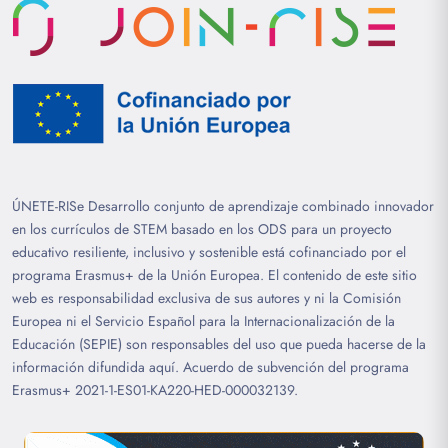
ÚNETE-RISe Desarrollo conjunto de aprendizaje combinado innovador
en los currículos de STEM basado en los ODS para un proyecto
educativo resiliente, inclusivo y sostenible está cofinanciado por el
programa Erasmus+ de la Unión Europea. El contenido de este sitio
web es responsabilidad exclusiva de sus autores y ni la Comisión
Europea ni el Servicio Español para la Internacionalización de la
Educación (SEPIE) son responsables del uso que pueda hacerse de la
información difundida aquí. Acuerdo de subvención del programa
Erasmus+ 2021-1-ES01-KA220-HED-000032139.