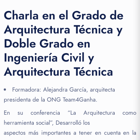
Charla en el Grado de
Arquitectura Técnica y
Doble Grado en
Ingeniería Civil y
Arquitectura Técnica
Formadora: Alejandra García, arquitecta
presidenta de la ONG Team4Ganha.
En su conferencia “La Arquitectura como
herramienta social”, Desarrolló los
aspectos más importantes a tener en cuenta en la