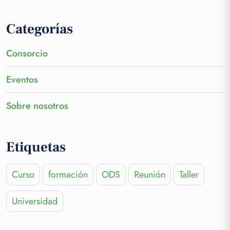
Categorías
Consorcio
Eventos
Sobre nosotros
Etiquetas
Curso
formación
ODS
Reunión
Taller
Universidad