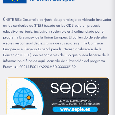
ÚNETE-RISe Desarrollo conjunto de aprendizaje combinado innovador
en los currículos de STEM basado en los ODS para un proyecto
educativo resiliente, inclusivo y sostenible está cofinanciado por el
programa Erasmus+ de la Unión Europea. El contenido de este sitio
web es responsabilidad exclusiva de sus autores y ni la Comisión
Europea ni el Servicio Español para la Internacionalización de la
Educación (SEPIE) son responsables del uso que pueda hacerse de la
información difundida aquí. Acuerdo de subvención del programa
Erasmus+ 2021-1-ES01-KA220-HED-000032139.