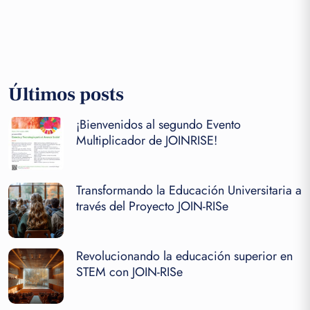
Últimos posts
¡Bienvenidos al segundo Evento
Multiplicador de JOINRISE!
Transformando la Educación Universitaria a
través del Proyecto JOIN-RISe
Revolucionando la educación superior en
STEM con JOIN-RISe