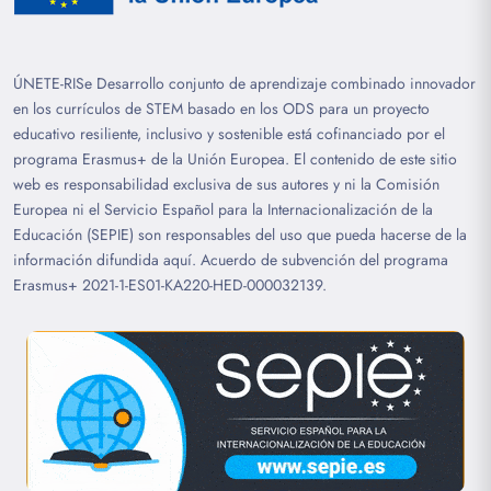
ÚNETE-RISe Desarrollo conjunto de aprendizaje combinado innovador
en los currículos de STEM basado en los ODS para un proyecto
educativo resiliente, inclusivo y sostenible está cofinanciado por el
programa Erasmus+ de la Unión Europea. El contenido de este sitio
web es responsabilidad exclusiva de sus autores y ni la Comisión
Europea ni el Servicio Español para la Internacionalización de la
Educación (SEPIE) son responsables del uso que pueda hacerse de la
información difundida aquí. Acuerdo de subvención del programa
Erasmus+ 2021-1-ES01-KA220-HED-000032139.