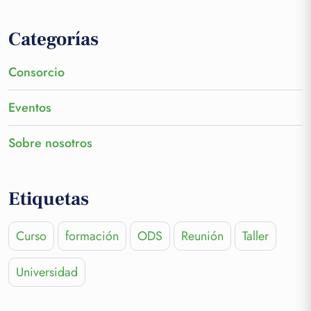
Categorías
Consorcio
Eventos
Sobre nosotros
Etiquetas
Curso
formación
ODS
Reunión
Taller
Universidad