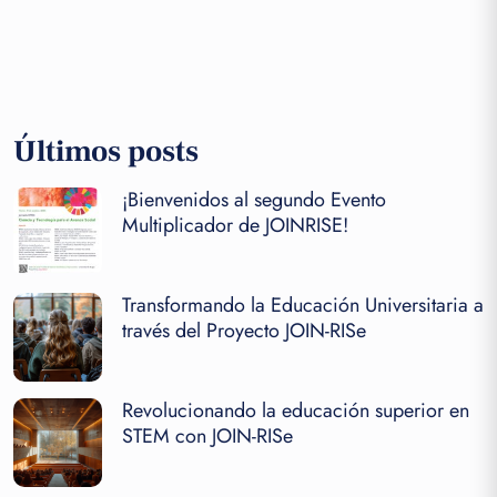
Últimos posts
¡Bienvenidos al segundo Evento
Multiplicador de JOINRISE!
Transformando la Educación Universitaria a
través del Proyecto JOIN-RISe
Revolucionando la educación superior en
STEM con JOIN-RISe