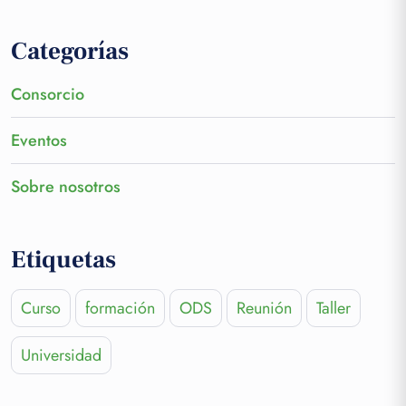
Categorías
Consorcio
Eventos
Sobre nosotros
Etiquetas
Curso
formación
ODS
Reunión
Taller
Universidad