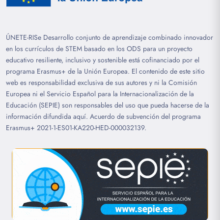
ÚNETE-RISe Desarrollo conjunto de aprendizaje combinado innovador
en los currículos de STEM basado en los ODS para un proyecto
educativo resiliente, inclusivo y sostenible está cofinanciado por el
programa Erasmus+ de la Unión Europea. El contenido de este sitio
web es responsabilidad exclusiva de sus autores y ni la Comisión
Europea ni el Servicio Español para la Internacionalización de la
Educación (SEPIE) son responsables del uso que pueda hacerse de la
información difundida aquí. Acuerdo de subvención del programa
Erasmus+ 2021-1-ES01-KA220-HED-000032139.