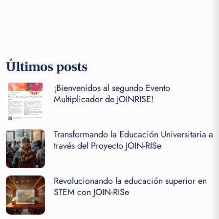
Últimos posts
¡Bienvenidos al segundo Evento
Multiplicador de JOINRISE!
Transformando la Educación Universitaria a
través del Proyecto JOIN-RISe
Revolucionando la educación superior en
STEM con JOIN-RISe