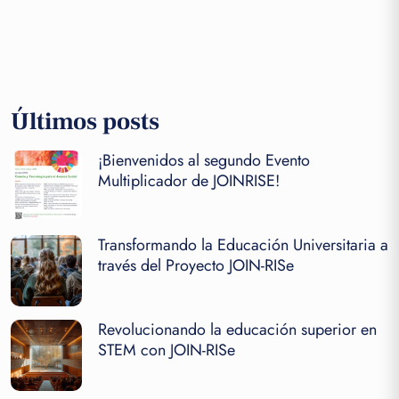
Últimos posts
¡Bienvenidos al segundo Evento
Multiplicador de JOINRISE!
Transformando la Educación Universitaria a
través del Proyecto JOIN-RISe
Revolucionando la educación superior en
STEM con JOIN-RISe