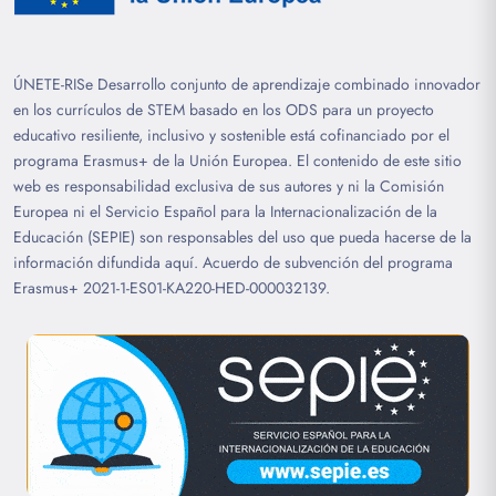
ÚNETE-RISe Desarrollo conjunto de aprendizaje combinado innovador
en los currículos de STEM basado en los ODS para un proyecto
educativo resiliente, inclusivo y sostenible está cofinanciado por el
programa Erasmus+ de la Unión Europea. El contenido de este sitio
web es responsabilidad exclusiva de sus autores y ni la Comisión
Europea ni el Servicio Español para la Internacionalización de la
Educación (SEPIE) son responsables del uso que pueda hacerse de la
información difundida aquí. Acuerdo de subvención del programa
Erasmus+ 2021-1-ES01-KA220-HED-000032139.