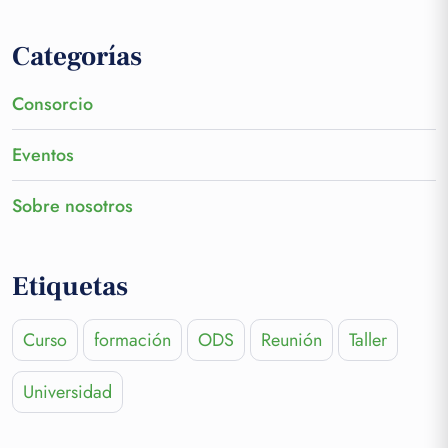
Categorías
Consorcio
Eventos
Sobre nosotros
Etiquetas
Curso
formación
ODS
Reunión
Taller
Universidad