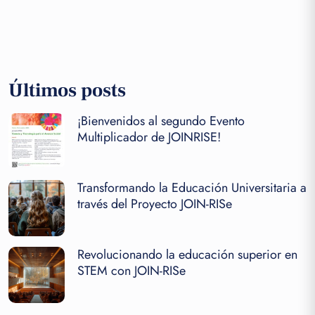
Últimos posts
¡Bienvenidos al segundo Evento
Multiplicador de JOINRISE!
Transformando la Educación Universitaria a
través del Proyecto JOIN-RISe
Revolucionando la educación superior en
STEM con JOIN-RISe