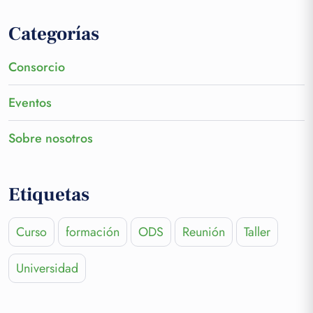
Categorías
Consorcio
Eventos
Sobre nosotros
Etiquetas
Curso
formación
ODS
Reunión
Taller
Universidad