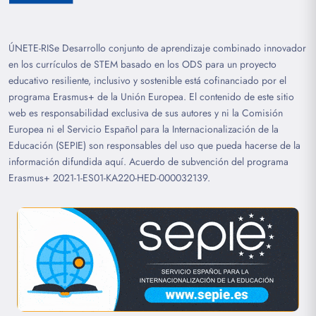
ÚNETE-RISe Desarrollo conjunto de aprendizaje combinado innovador
en los currículos de STEM basado en los ODS para un proyecto
educativo resiliente, inclusivo y sostenible está cofinanciado por el
programa Erasmus+ de la Unión Europea. El contenido de este sitio
web es responsabilidad exclusiva de sus autores y ni la Comisión
Europea ni el Servicio Español para la Internacionalización de la
Educación (SEPIE) son responsables del uso que pueda hacerse de la
información difundida aquí. Acuerdo de subvención del programa
Erasmus+ 2021-1-ES01-KA220-HED-000032139.