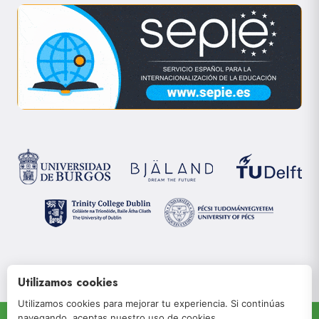
Utilizamos cookies
Utilizamos cookies para mejorar tu experiencia. Si continúas
navegando, aceptas nuestro uso de cookies.