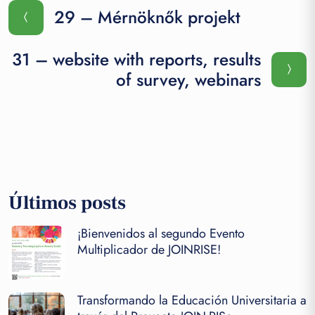
29 – Mérnöknők projekt
31 – website with reports, results
of survey, webinars
Últimos posts
¡Bienvenidos al segundo Evento
Multiplicador de JOINRISE!
Transformando la Educación Universitaria a