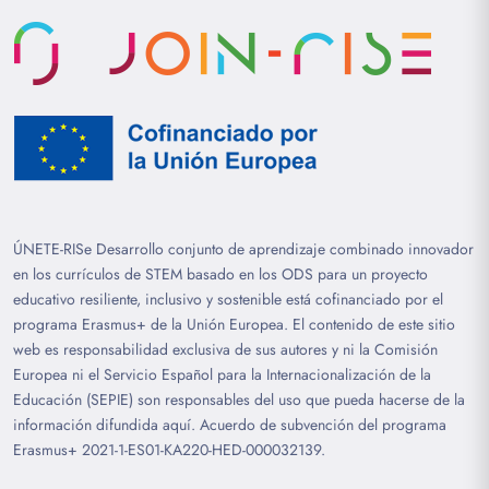
ÚNETE-RISe Desarrollo conjunto de aprendizaje combinado innovador
en los currículos de STEM basado en los ODS para un proyecto
educativo resiliente, inclusivo y sostenible está cofinanciado por el
programa Erasmus+ de la Unión Europea. El contenido de este sitio
web es responsabilidad exclusiva de sus autores y ni la Comisión
Europea ni el Servicio Español para la Internacionalización de la
Educación (SEPIE) son responsables del uso que pueda hacerse de la
información difundida aquí. Acuerdo de subvención del programa
Erasmus+ 2021-1-ES01-KA220-HED-000032139.