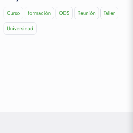
Curso
formación
ODS
Reunión
Taller
Universidad